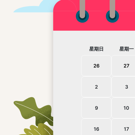
話：(02)
日
一
26
27
2
3
9
10
16
17